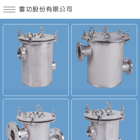
雷功股份有限公司